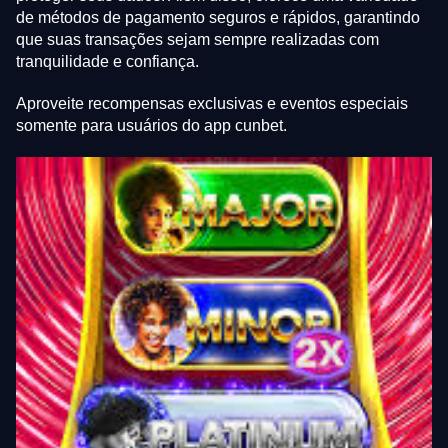
de métodos de pagamento seguros e rápidos, garantindo
que suas transações sejam sempre realizadas com
tranquilidade e confiança.
Aproveite recompensas exclusivas e eventos especiais
somente para usuários do app cunbet.