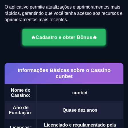
O aplicativo permite atualizações e aprimoramentos mais
rápidos, garantindo que você tenha acesso aos recursos e
aprimoramentos mais recentes.
🔥Cadastro e obter Bônus🔥
Informações Básicas sobre o Cassino
cunbet
Nome do
cunbet
Cassino:
Ano de
Quase dez anos
Fundação:
Licenciado e regulamentado pela
Licenças: