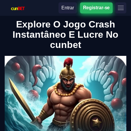
Entrar
Registrar-se
Explore O Jogo Crash
Instantâneo E Lucre No
cunbet