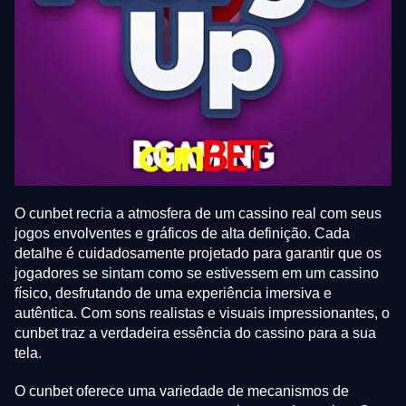
O cunbet recria a atmosfera de um cassino real com seus
jogos envolventes e gráficos de alta definição. Cada
detalhe é cuidadosamente projetado para garantir que os
jogadores se sintam como se estivessem em um cassino
físico, desfrutando de uma experiência imersiva e
autêntica. Com sons realistas e visuais impressionantes, o
cunbet traz a verdadeira essência do cassino para a sua
tela.
O cunbet oferece uma variedade de mecanismos de