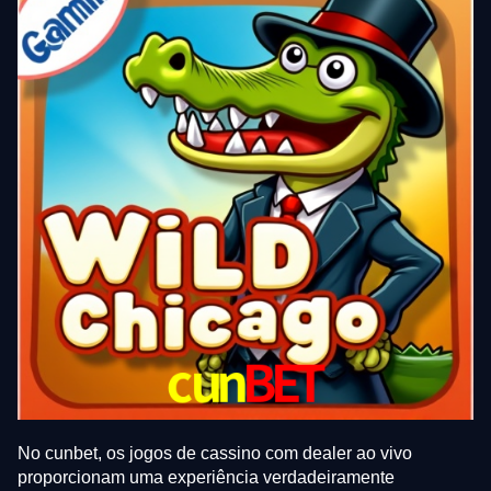
No cunbet, os jogos de cassino com dealer ao vivo
proporcionam uma experiência verdadeiramente