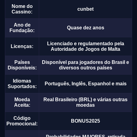
Nome do
cunbet
Cassino:
Ano de
Quase dez anos
Fundação:
Licenciado e regulamentado pela
Licenças:
Autoridade de Jogos de Malta
Países
Disponível para jogadores do Brasil e
Disponíveis:
diversos outros países
Idiomas
Português, Inglês, Espanhol e mais
Suportados:
Moeda
Real Brasileiro (BRL) e várias outras
Aceita:
moedas
Código
BONUS2025
Promocional:
Probabilidades MAIORES, retirada