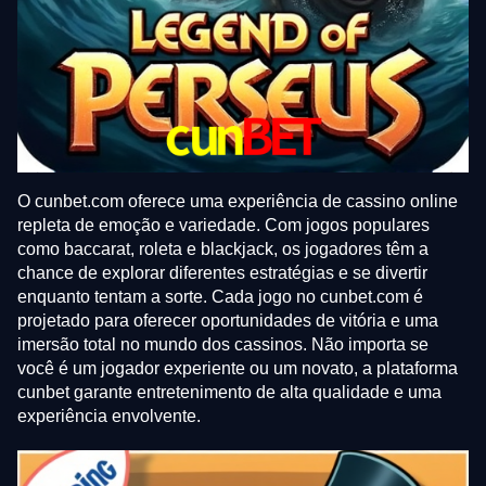
O cunbet.com oferece uma experiência de cassino online
repleta de emoção e variedade. Com jogos populares
como baccarat, roleta e blackjack, os jogadores têm a
chance de explorar diferentes estratégias e se divertir
enquanto tentam a sorte. Cada jogo no cunbet.com é
projetado para oferecer oportunidades de vitória e uma
imersão total no mundo dos cassinos. Não importa se
você é um jogador experiente ou um novato, a plataforma
cunbet garante entretenimento de alta qualidade e uma
experiência envolvente.