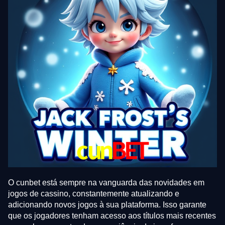
O cunbet está sempre na vanguarda das novidades em
jogos de cassino, constantemente atualizando e
adicionando novos jogos à sua plataforma. Isso garante
que os jogadores tenham acesso aos títulos mais recentes